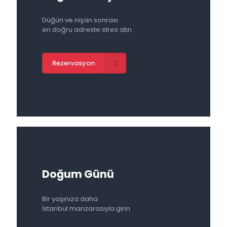
Düğün ve nişan sonrası
en doğru adreste stres atın
Rezervasyon
Doğum Günü
Bir yaşınıza daha
İstanbul manzarasıyla girin