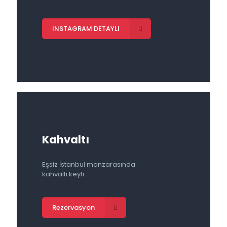
INSTAGRAM DETAYLI
Kahvaltı
Eşsiz İstanbul manzarasında
kahvalti keyfi
Rezervasyon