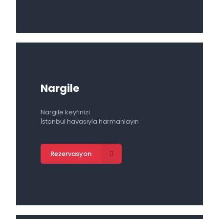
Nargile
Nargile keyfinizi
İstanbul havasıyla harmanlayın
Rezervasyon